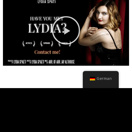
German